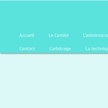
Accueil
Le Comité
L'administra
Contact
L'arbitrage
La techniq