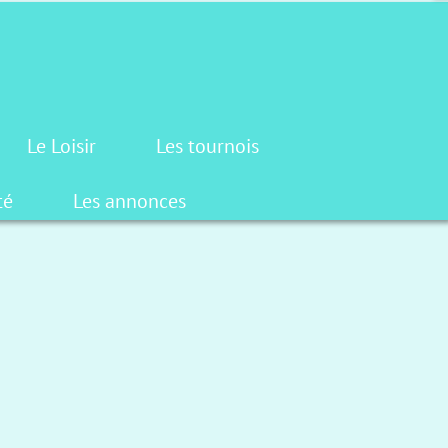
Le Loisir
Les tournois
té
Les annonces