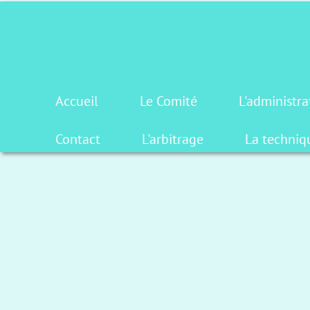
Accueil
Le Comité
L'administra
Contact
L'arbitrage
La techniq